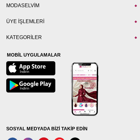
MODASELVİM
ÜYE İŞLEMLERİ
KATEGORİLER
MOBİL UYGULAMALAR
SOSYAL MEDYADA BİZİ TAKİP EDİN