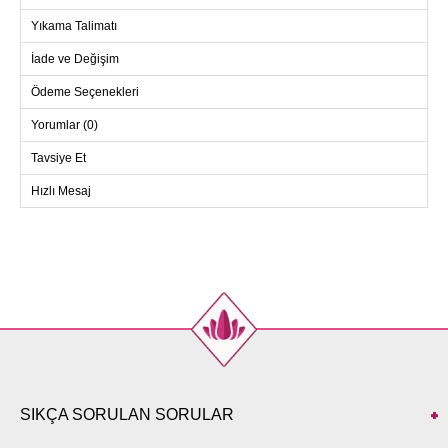
Yıkama Talimatı
İade ve Değişim
Ödeme Seçenekleri
Yorumlar (0)
Tavsiye Et
Hızlı Mesaj
SIKÇA SORULAN SORULAR