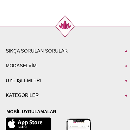
SIKÇA SORULAN SORULAR
MODASELVİM
ÜYE İŞLEMLERİ
KATEGORİLER
MOBİL UYGULAMALAR