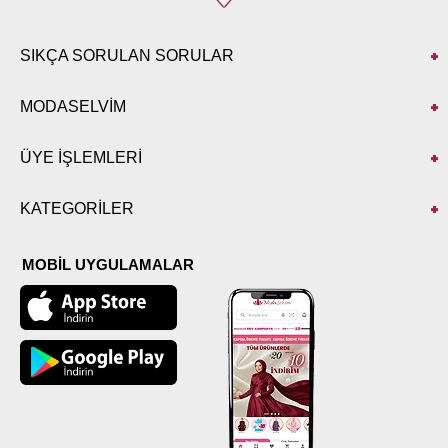
SIKÇA SORULAN SORULAR
MODASELVİM
ÜYE İŞLEMLERİ
KATEGORİLER
MOBİL UYGULAMALAR