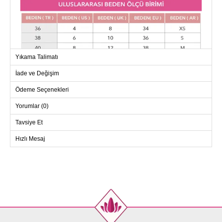
Yıkama Talimatı
İade ve Değişim
Ödeme Seçenekleri
Yorumlar (0)
Tavsiye Et
Hızlı Mesaj