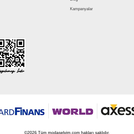
Kampanyalar
©2026 Tüm modaselvim.com hakları saklıdır.