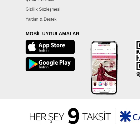
Gizlilik Sözleşmesi
Yardım & Destek
MOBİL UYGULAMALAR