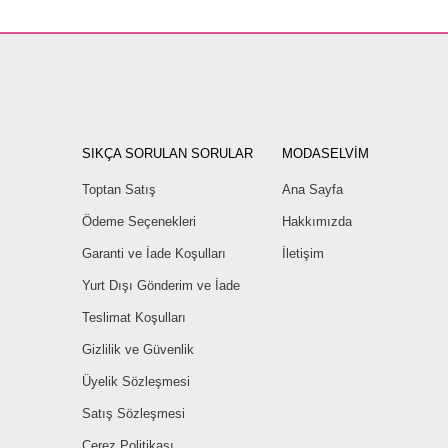
SIKÇA SORULAN SORULAR
MODASELVİM
Toptan Satış
Ana Sayfa
Ödeme Seçenekleri
Hakkımızda
Garanti ve İade Koşulları
İletişim
Yurt Dışı Gönderim ve İade
Teslimat Koşulları
Gizlilik ve Güvenlik
Üyelik Sözleşmesi
Satış Sözleşmesi
Çerez Politikası