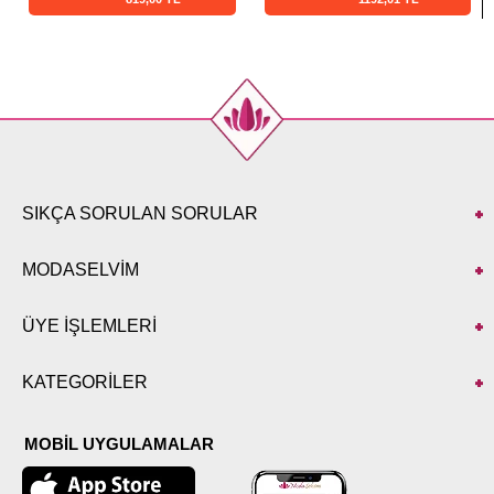
SIKÇA SORULAN SORULAR
MODASELVİM
ÜYE İŞLEMLERİ
KATEGORİLER
MOBİL UYGULAMALAR