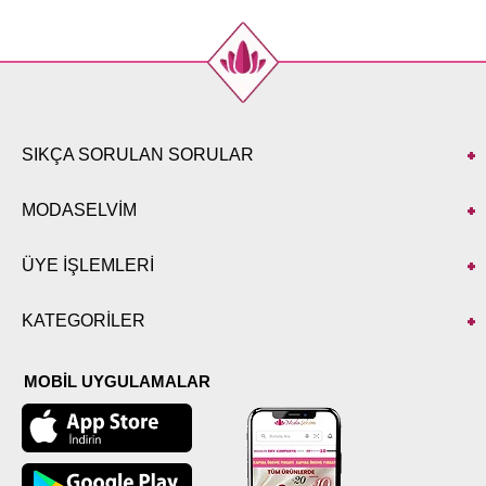
SIKÇA SORULAN SORULAR
MODASELVİM
ÜYE İŞLEMLERİ
KATEGORİLER
MOBİL UYGULAMALAR