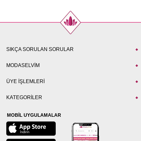
SIKÇA SORULAN SORULAR
MODASELVİM
ÜYE İŞLEMLERİ
KATEGORİLER
MOBİL UYGULAMALAR