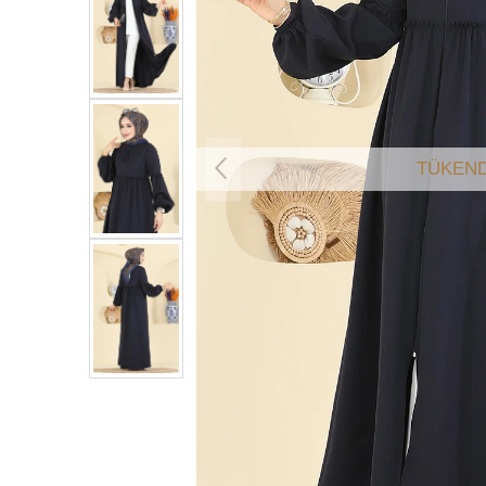
TÜKEND