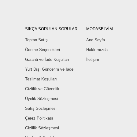
SIKÇA SORULAN SORULAR
MODASELVİM
Toptan Satış
Ana Sayfa
Ödeme Seçenekleri
Hakkımızda
Garanti ve İade Koşulları
İletişim
Yurt Dışı Gönderim ve İade
Teslimat Koşulları
Gizlilik ve Güvenlik
Üyelik Sözleşmesi
Satış Sözleşmesi
Çerez Politikası
Gizlilik Sözleşmesi