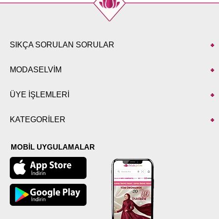
SIKÇA SORULAN SORULAR
MODASELVİM
ÜYE İŞLEMLERİ
KATEGORİLER
MOBİL UYGULAMALAR