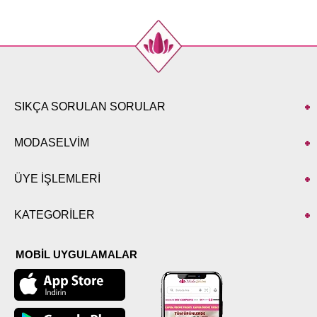
SIKÇA SORULAN SORULAR
MODASELVİM
ÜYE İŞLEMLERİ
KATEGORİLER
MOBİL UYGULAMALAR