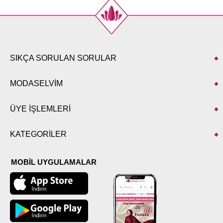
SIKÇA SORULAN SORULAR
MODASELVİM
ÜYE İŞLEMLERİ
KATEGORİLER
MOBİL UYGULAMALAR