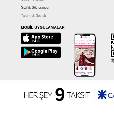
Gizlilik Sözleşmesi
Yardım & Destek
MOBİL UYGULAMALAR