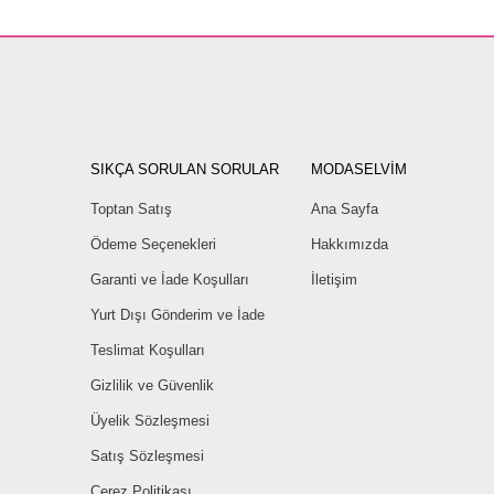
SIKÇA SORULAN SORULAR
MODASELVİM
Toptan Satış
Ana Sayfa
Ödeme Seçenekleri
Hakkımızda
Garanti ve İade Koşulları
İletişim
Yurt Dışı Gönderim ve İade
Teslimat Koşulları
Gizlilik ve Güvenlik
Üyelik Sözleşmesi
Satış Sözleşmesi
Çerez Politikası