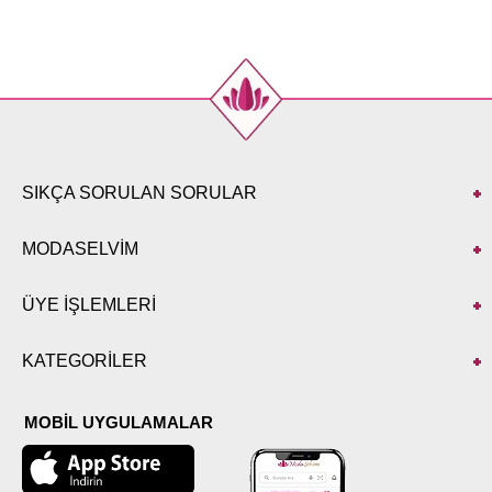
SIKÇA SORULAN SORULAR
MODASELVİM
ÜYE İŞLEMLERİ
KATEGORİLER
MOBİL UYGULAMALAR