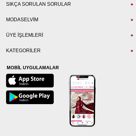
SIKÇA SORULAN SORULAR
MODASELVİM
ÜYE İŞLEMLERİ
KATEGORİLER
MOBİL UYGULAMALAR