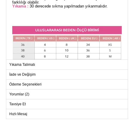
farklılığı olabilir.
Yıkama :
30 derecede sıkma yapılmadan yıkanmalıdır.
Yıkama Talimatı
İade ve Değişim
Ödeme Seçenekleri
Yorumlar (2)
Tavsiye Et
Hızlı Mesaj