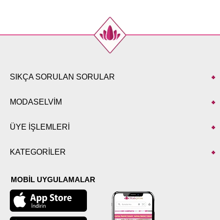
SIKÇA SORULAN SORULAR
MODASELVİM
ÜYE İŞLEMLERİ
KATEGORİLER
MOBİL UYGULAMALAR