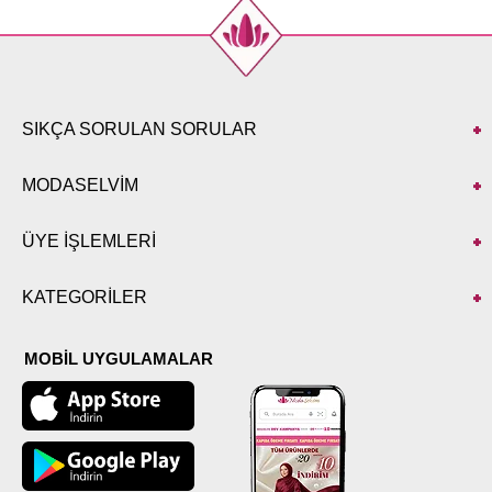
SIKÇA SORULAN SORULAR
MODASELVİM
ÜYE İŞLEMLERİ
KATEGORİLER
MOBİL UYGULAMALAR