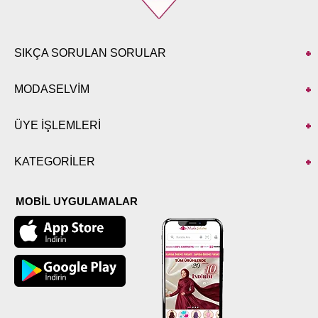
SIKÇA SORULAN SORULAR
MODASELVİM
ÜYE İŞLEMLERİ
KATEGORİLER
MOBİL UYGULAMALAR