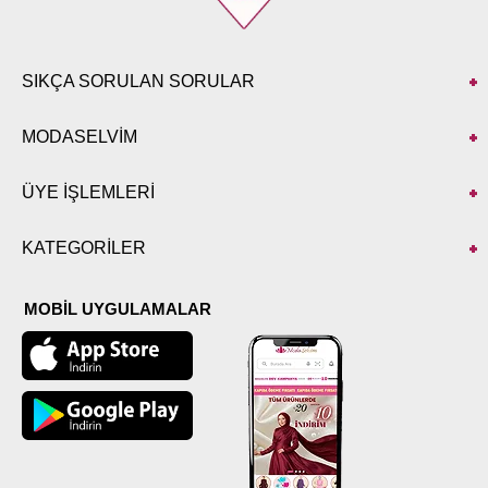
SIKÇA SORULAN SORULAR
MODASELVİM
ÜYE İŞLEMLERİ
KATEGORİLER
MOBİL UYGULAMALAR