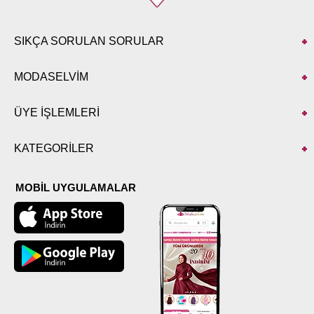
SIKÇA SORULAN SORULAR
MODASELVİM
ÜYE İŞLEMLERİ
KATEGORİLER
MOBİL UYGULAMALAR