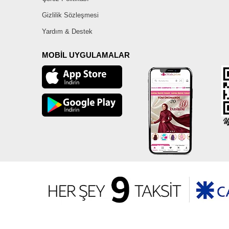
Gizlilik Sözleşmesi
Yardım & Destek
MOBİL UYGULAMALAR