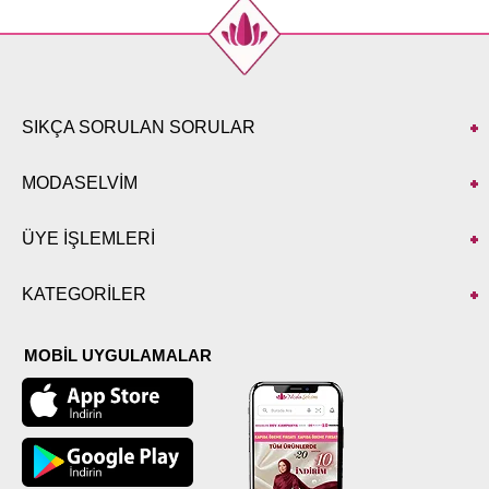
SIKÇA SORULAN SORULAR
MODASELVİM
ÜYE İŞLEMLERİ
KATEGORİLER
MOBİL UYGULAMALAR