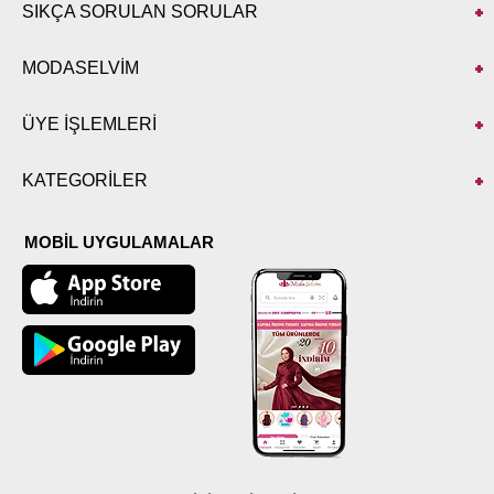
SIKÇA SORULAN SORULAR
MODASELVİM
ÜYE İŞLEMLERİ
KATEGORİLER
MOBİL UYGULAMALAR