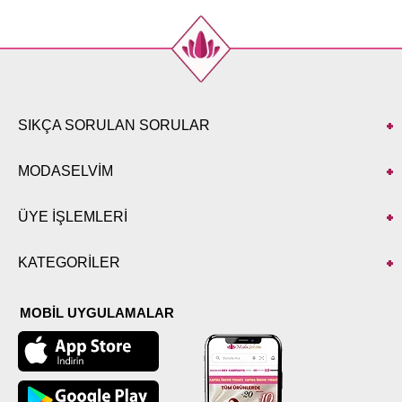
SIKÇA SORULAN SORULAR
MODASELVİM
ÜYE İŞLEMLERİ
KATEGORİLER
MOBİL UYGULAMALAR