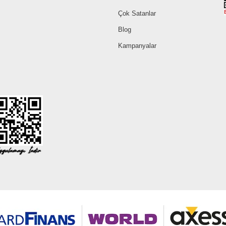
Çok Satanlar
Blog
Kampanyalar