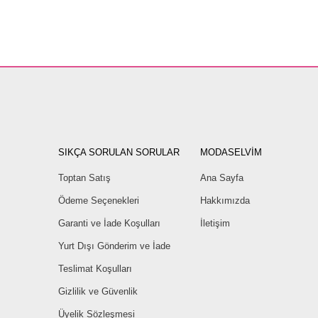
SIKÇA SORULAN SORULAR
MODASELVİM
Toptan Satış
Ana Sayfa
Ödeme Seçenekleri
Hakkımızda
Garanti ve İade Koşulları
İletişim
Yurt Dışı Gönderim ve İade
Teslimat Koşulları
Gizlilik ve Güvenlik
Üyelik Sözleşmesi