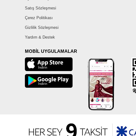
Satış Sözleşmesi
Çerez Politikası
Gizlilik Sözleşmesi
Yardım & Destek
MOBİL UYGULAMALAR