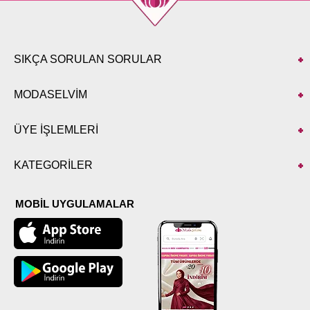
SIKÇA SORULAN SORULAR
MODASELVİM
ÜYE İŞLEMLERİ
KATEGORİLER
MOBİL UYGULAMALAR