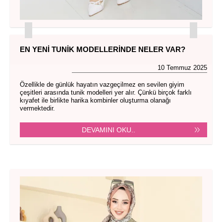
EN YENI TUNIK MODELLERINDE NELER VAR?
10 Temmuz 2025
Özellikle de günlük hayatın vazgeçilmez en sevilen giyim
çeşitleri arasında tunik modelleri yer alır. Çünkü birçok farklı
kıyafet ile birlikte harika kombinler oluşturma olanağı
vermektedir.
DEVAMINI OKU..