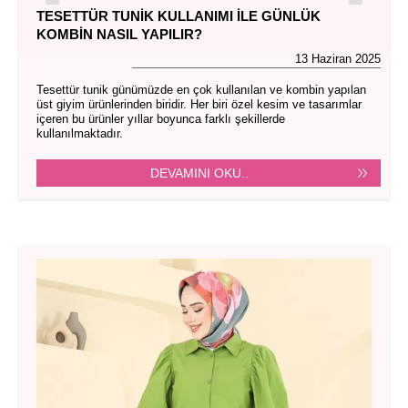
TESETTÜR TUNIK KULLANIMI ILE GÜNLÜK
KOMBIN NASIL YAPILIR?
13 Haziran 2025
Tesettür tunik günümüzde en çok kullanılan ve kombin yapılan
üst giyim ürünlerinden biridir. Her biri özel kesim ve tasarımlar
içeren bu ürünler yıllar boyunca farklı şekillerde
kullanılmaktadır.
DEVAMINI OKU..