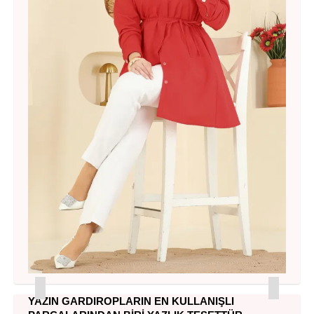
YAZIN GARDIROPLARIN EN KULLANIŞLI