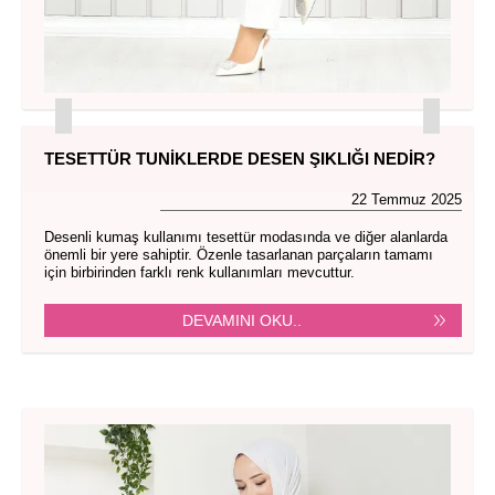
TESETTÜR TUNIKLERDE DESEN ŞIKLIĞI NEDIR?
22 Temmuz 2025
Desenli kumaş kullanımı tesettür modasında ve diğer alanlarda
önemli bir yere sahiptir. Özenle tasarlanan parçaların tamamı
için birbirinden farklı renk kullanımları mevcuttur.
DEVAMINI OKU..