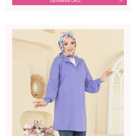
DEVAMINI OKU..