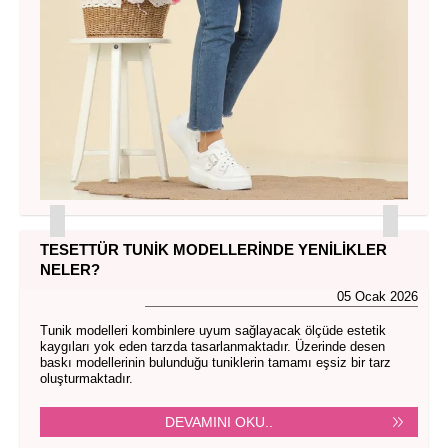
TESETTÜR TUNIK MODELLERINDE YENILIKLER
NELER?
05 Ocak 2026
Tunik modelleri kombinlere uyum sağlayacak ölçüde estetik
kaygıları yok eden tarzda tasarlanmaktadır. Üzerinde desen
baskı modellerinin bulunduğu tuniklerin tamamı eşsiz bir tarz
oluşturmaktadır.
DEVAMINI OKU..