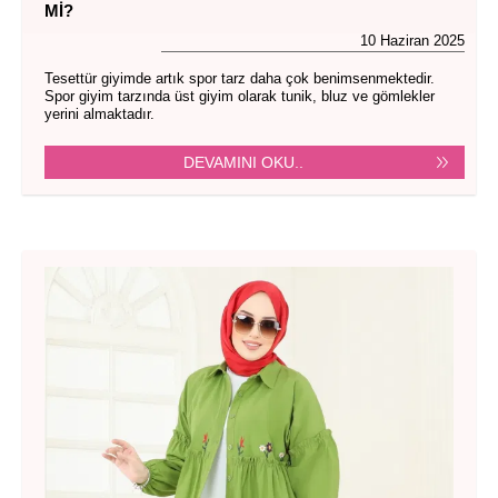
MI?
10 Haziran 2025
Tesettür giyimde artık spor tarz daha çok benimsenmektedir.
Spor giyim tarzında üst giyim olarak tunik, bluz ve gömlekler
yerini almaktadır.
DEVAMINI OKU..