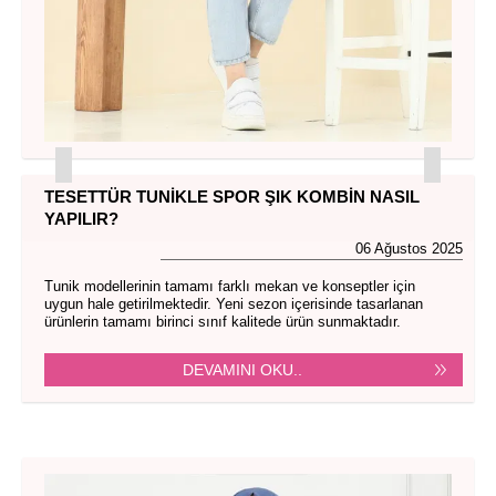
TESETTÜR TUNIKLE SPOR ŞIK KOMBIN NASIL
YAPILIR?
06 Ağustos 2025
Tunik modellerinin tamamı farklı mekan ve konseptler için
uygun hale getirilmektedir. Yeni sezon içerisinde tasarlanan
ürünlerin tamamı birinci sınıf kalitede ürün sunmaktadır.
DEVAMINI OKU..