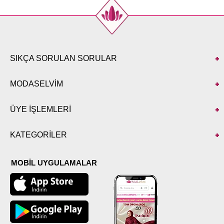
SIKÇA SORULAN SORULAR
MODASELVİM
ÜYE İŞLEMLERİ
KATEGORİLER
MOBİL UYGULAMALAR