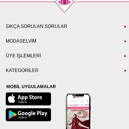
SIKÇA SORULAN SORULAR
MODASELVİM
ÜYE İŞLEMLERİ
KATEGORİLER
MOBİL UYGULAMALAR