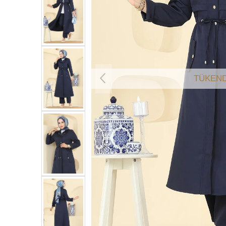
TÜKEND