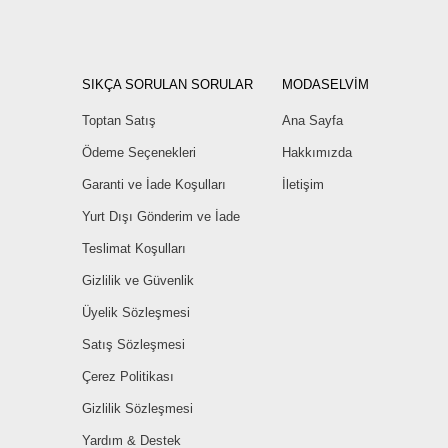
SIKÇA SORULAN SORULAR
MODASELVİM
Toptan Satış
Ana Sayfa
Ödeme Seçenekleri
Hakkımızda
Garanti ve İade Koşulları
İletişim
Yurt Dışı Gönderim ve İade
Teslimat Koşulları
Gizlilik ve Güvenlik
Üyelik Sözleşmesi
Satış Sözleşmesi
Çerez Politikası
Gizlilik Sözleşmesi
Yardım & Destek