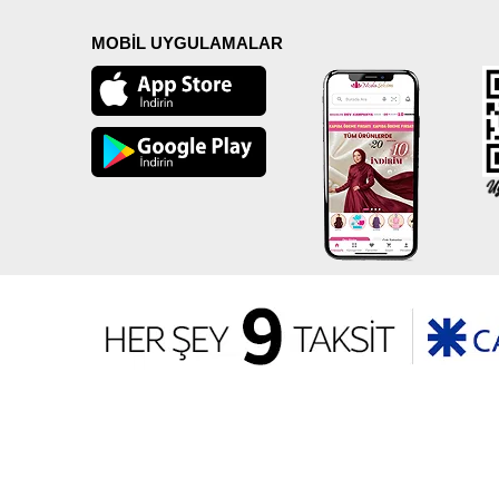
MOBİL UYGULAMALAR