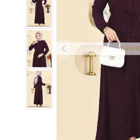
TÜKEND