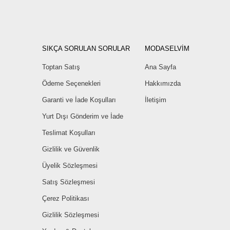
SIKÇA SORULAN SORULAR
MODASELVİM
Toptan Satış
Ana Sayfa
Ödeme Seçenekleri
Hakkımızda
Garanti ve İade Koşulları
İletişim
Yurt Dışı Gönderim ve İade
Teslimat Koşulları
Gizlilik ve Güvenlik
Üyelik Sözleşmesi
Satış Sözleşmesi
Çerez Politikası
Gizlilik Sözleşmesi