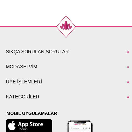
SIKÇA SORULAN SORULAR
MODASELVİM
ÜYE İŞLEMLERİ
KATEGORİLER
MOBİL UYGULAMALAR