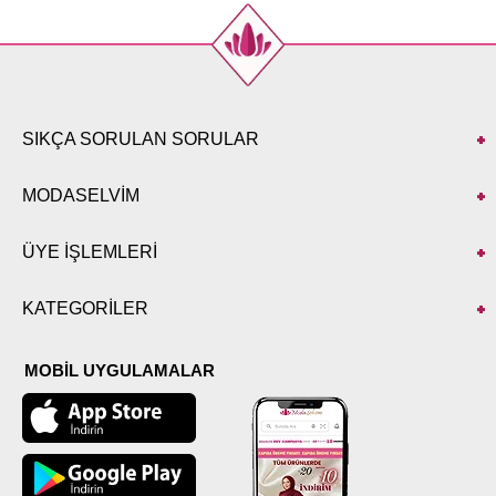
SIKÇA SORULAN SORULAR
MODASELVİM
ÜYE İŞLEMLERİ
KATEGORİLER
MOBİL UYGULAMALAR