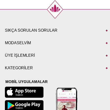
SIKÇA SORULAN SORULAR
MODASELVİM
ÜYE İŞLEMLERİ
KATEGORİLER
MOBİL UYGULAMALAR