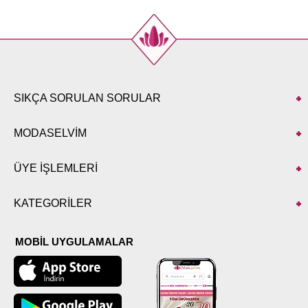
SIKÇA SORULAN SORULAR
MODASELVİM
ÜYE İŞLEMLERİ
KATEGORİLER
MOBİL UYGULAMALAR