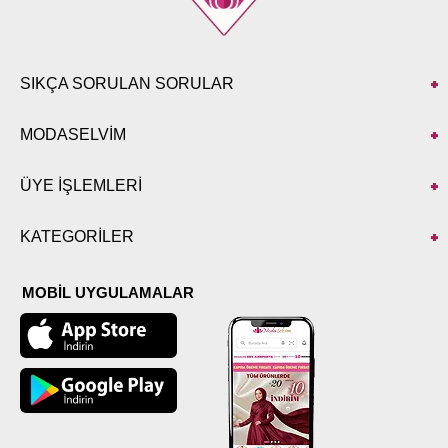
SIKÇA SORULAN SORULAR
MODASELVİM
ÜYE İŞLEMLERİ
KATEGORİLER
MOBİL UYGULAMALAR