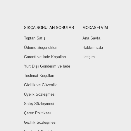
SIKÇA SORULAN SORULAR
MODASELVİM
Toptan Satış
Ana Sayfa
Ödeme Seçenekleri
Hakkımızda
Garanti ve İade Koşulları
İletişim
Yurt Dışı Gönderim ve İade
Teslimat Koşulları
Gizlilik ve Güvenlik
Üyelik Sözleşmesi
Satış Sözleşmesi
Çerez Politikası
Gizlilik Sözleşmesi