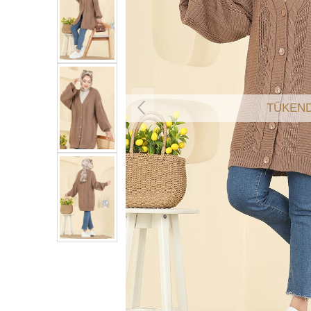
TÜKEND