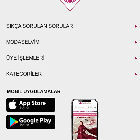
SIKÇA SORULAN SORULAR
MODASELVİM
ÜYE İŞLEMLERİ
KATEGORİLER
MOBİL UYGULAMALAR