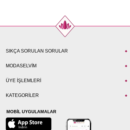
SIKÇA SORULAN SORULAR
MODASELVİM
ÜYE İŞLEMLERİ
KATEGORİLER
MOBİL UYGULAMALAR