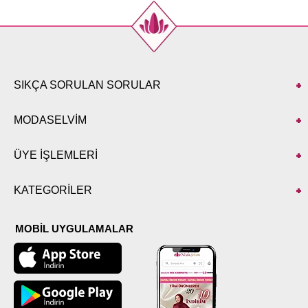
SIKÇA SORULAN SORULAR
MODASELVİM
ÜYE İŞLEMLERİ
KATEGORİLER
MOBİL UYGULAMALAR