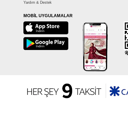
Yardım & Destek
MOBİL UYGULAMALAR