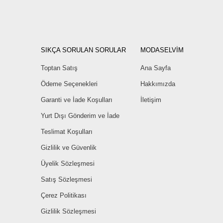
SIKÇA SORULAN SORULAR
MODASELVİM
Toptan Satış
Ana Sayfa
Ödeme Seçenekleri
Hakkımızda
Garanti ve İade Koşulları
İletişim
Yurt Dışı Gönderim ve İade
Teslimat Koşulları
Gizlilik ve Güvenlik
Üyelik Sözleşmesi
Satış Sözleşmesi
Çerez Politikası
Gizlilik Sözleşmesi