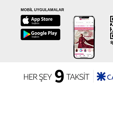
MOBİL UYGULAMALAR