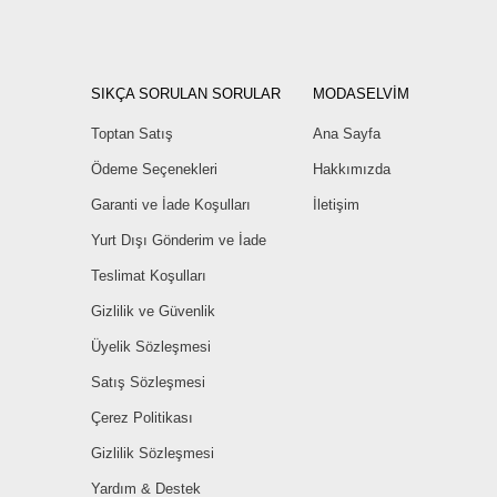
SIKÇA SORULAN SORULAR
MODASELVİM
Toptan Satış
Ana Sayfa
Ödeme Seçenekleri
Hakkımızda
Garanti ve İade Koşulları
İletişim
Yurt Dışı Gönderim ve İade
Teslimat Koşulları
Gizlilik ve Güvenlik
Üyelik Sözleşmesi
Satış Sözleşmesi
Çerez Politikası
Gizlilik Sözleşmesi
Yardım & Destek