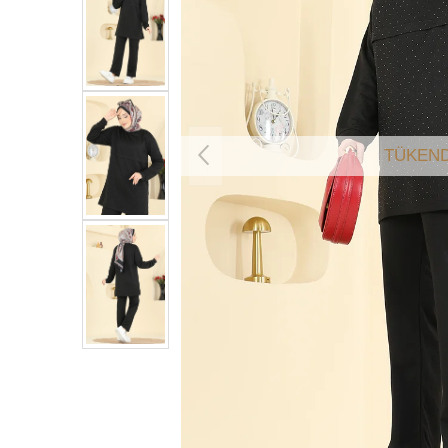
TÜKEND