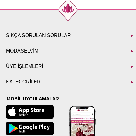
SIKÇA SORULAN SORULAR
MODASELVİM
ÜYE İŞLEMLERİ
KATEGORİLER
MOBİL UYGULAMALAR