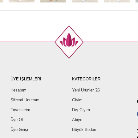
ÜYE İŞLEMLERİ
KATEGORİLER
Hesabım
Yeni Ürünler '26
Şifremi Unuttum
Giyim
Favorilerim
Dış Giyim
Üye Ol
Abiye
Üye Girişi
Büyük Beden