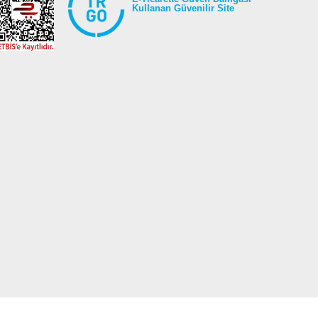
Kullanan Güvenilir Site