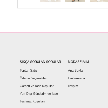
SIKÇA SORULAN SORULAR
MODASELVİM
Toptan Satış
Ana Sayfa
Ödeme Seçenekleri
Hakkımızda
Garanti ve İade Koşulları
İletişim
Yurt Dışı Gönderim ve İade
Teslimat Koşulları