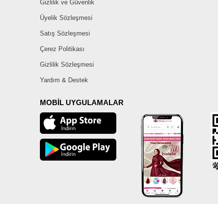
Gizlilik ve Güvenlik
Üyelik Sözleşmesi
Satış Sözleşmesi
Çerez Politikası
Gizlilik Sözleşmesi
Yardım & Destek
MOBİL UYGULAMALAR