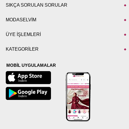
SIKÇA SORULAN SORULAR
MODASELVİM
ÜYE İŞLEMLERİ
KATEGORİLER
MOBİL UYGULAMALAR