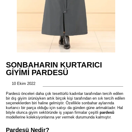
SONBAHARIN KURTARICI
GIYIMI PARDESÜ
10 Ekim 2022
Pardesü önceleri daha çok tesettürlü kadınlar tarafından tercih edilen
bir dış giyim ürünüyken artık birçok kişi tarafından en sık tercih edilen
seçeneklerden biri haline gelmiştir. Özellikle sonbahar aylarında
kurtarıcı bir parça olduğu için satışı da günden güne artmaktadır. Hal
böyle olunca giyim sektöründe iş yapan firmalar çeşitli
pardesü
modellerine koleksiyonlarına yer vermek durumunda kalmıştır.
Pardesü Nedir?