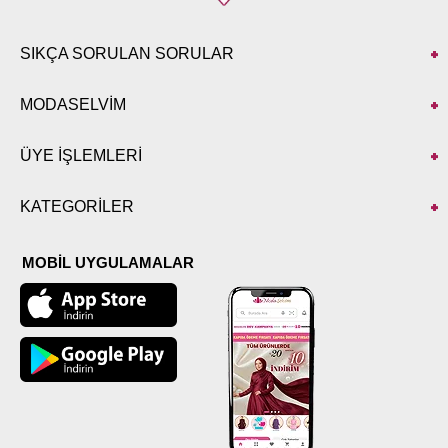
SIKÇA SORULAN SORULAR
MODASELVİM
ÜYE İŞLEMLERİ
KATEGORİLER
MOBİL UYGULAMALAR