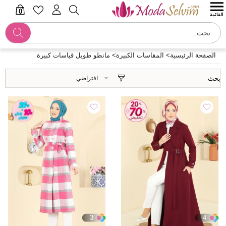
0
القائمة
الصفحة الرئيسية
>
المقاسات الكبيرة
>
مانطو طويل قياسات كبيرة
بحث
3
4