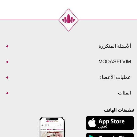
ألأسئلة المتكررة
MODASELVIM
عمليات الأعضاء
الفئات
تطبيقات الهاتف