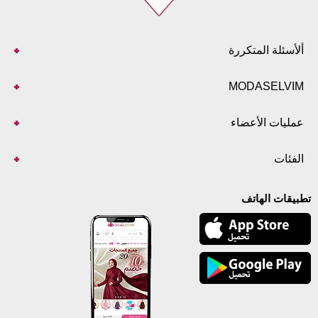
ألأسئلة المتكررة
MODASELVIM
عمليات الأعضاء
الفئات
تطبيقات الهاتف