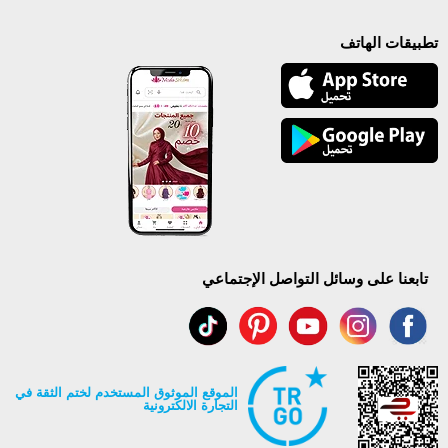
تطبيقات الهاتف
تابعنا على وسائل التواصل الإجتماعي
الموقع الموثوق المستخدم لختم الثقة في
التجارة الالكترونية