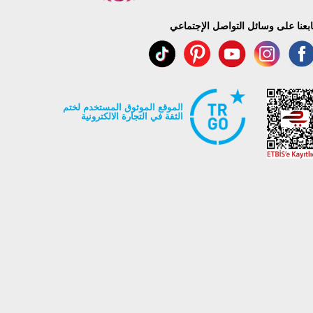
ابعنا على وسائل التواصل الإجتماعي
الموقع الموثوق المستخدم لختم
الثقة في التجارة الالكترونية