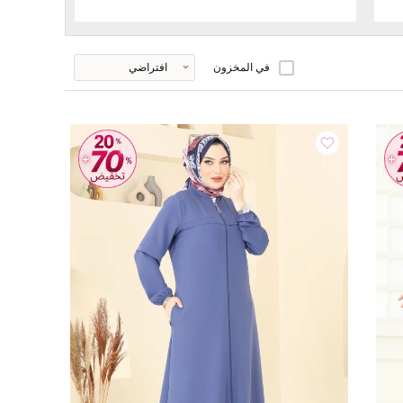
في المخزون