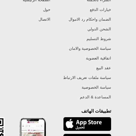
خيارات الدفع
حول
الضمان واحكام رد الاموال
الاتصال
الشحن الدولي
شروط التسليم
سياسة الخصوصية والامان
اتفاقية العضوية
عقد البيع
سياسة ملفات تعريف الارتباط
سياسة الخصوصية
المساعدة & الدعم
تطبيقات الهاتف