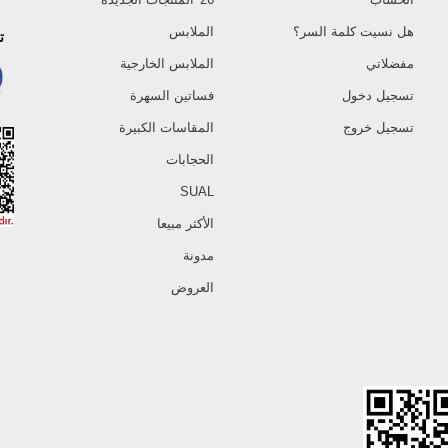
هل نسيت كلمة السر؟
الملابس
ت
مفضلاتي
الملابس الخارجية
تسجيل دخول
فساتين السهرة
تسجيل خروج
المقاسات الكبيرة
الحجابات
SUAL
الأكثر مبيعا
مدونة
العروض