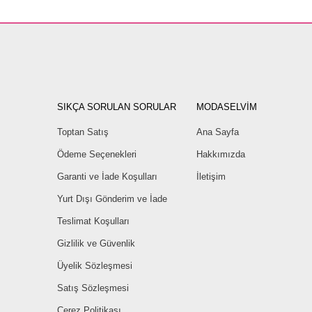
SIKÇA SORULAN SORULAR
MODASELVİM
Toptan Satış
Ana Sayfa
Ödeme Seçenekleri
Hakkımızda
Garanti ve İade Koşulları
İletişim
Yurt Dışı Gönderim ve İade
Teslimat Koşulları
Gizlilik ve Güvenlik
Üyelik Sözleşmesi
Satış Sözleşmesi
Çerez Politikası