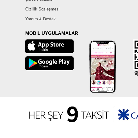
Gizlilik Sözleşmesi
Yardım & Destek
MOBİL UYGULAMALAR